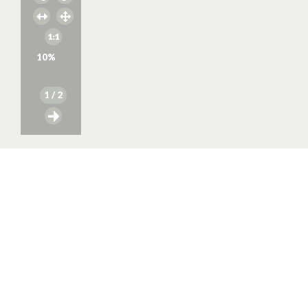
10
%
1
/ 2