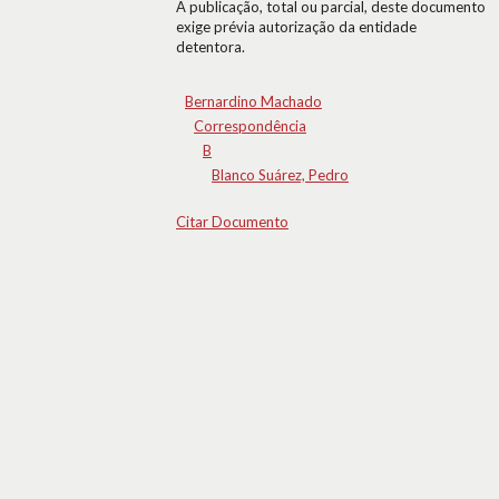
A publicação, total ou parcial, deste documento
exige prévia autorização da entidade
detentora.
Bernardino Machado
Correspondência
B
Blanco Suárez, Pedro
Citar Documento