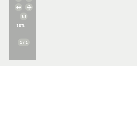
10
%
1
/ 1