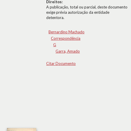
Direitos:
A publicação, total ou parcial, deste documento
exige prévia autorização da entidade
detentora.
Bernardino Machado
Correspondência
G
Garra, Amado
Citar Documento