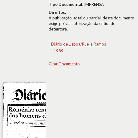
Tipo Documental:
IMPRENSA
Direitos:
A publicação, total ou parcial, deste documento
exige prévia autorização da entidade
detentora.
Diário de Lisboa/Ruella Ramos
1989
Citar Documento