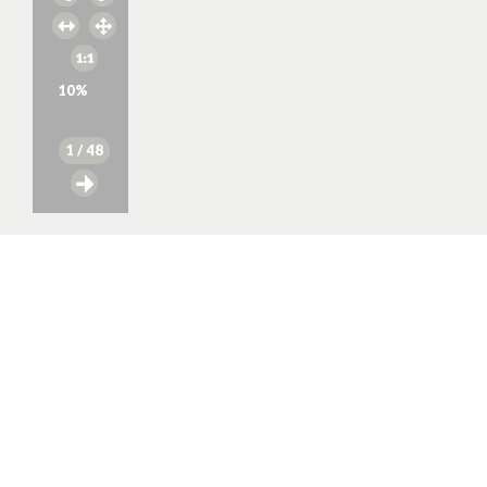
10
%
1
/ 48