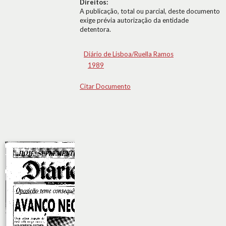
Direitos:
A publicação, total ou parcial, deste documento
exige prévia autorização da entidade
detentora.
Diário de Lisboa/Ruella Ramos
1989
Citar Documento