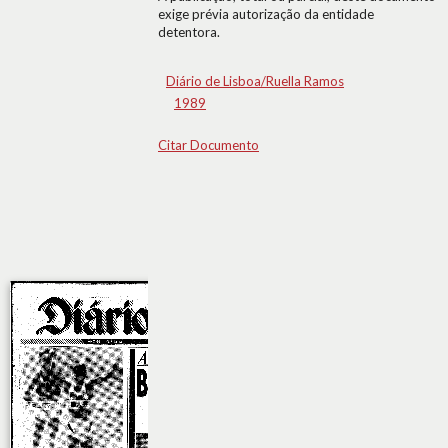
exige prévia autorização da entidade
detentora.
Diário de Lisboa/Ruella Ramos
1989
Citar Documento