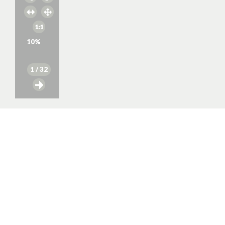
10
%
1
/ 32