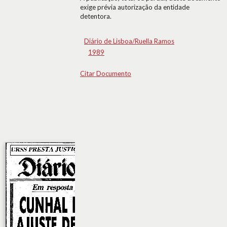
exige prévia autorização da entidade
detentora.
Diário de Lisboa/Ruella Ramos
1989
Citar Documento