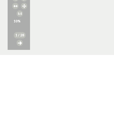
10
%
1
/ 28