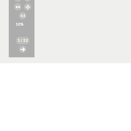
10
%
1
/ 32