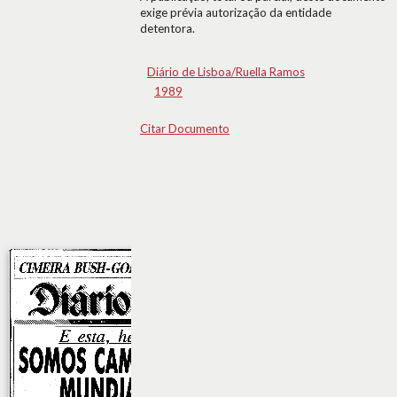
exige prévia autorização da entidade
detentora.
Diário de Lisboa/Ruella Ramos
1989
Citar Documento