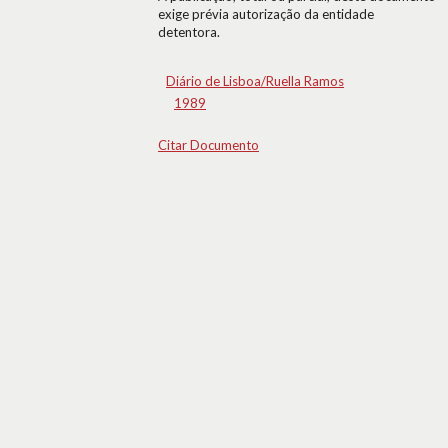
exige prévia autorização da entidade
detentora.
Diário de Lisboa/Ruella Ramos
1989
Citar Documento