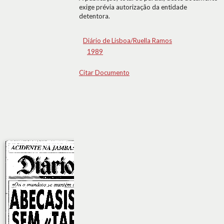
exige prévia autorização da entidade
detentora.
Diário de Lisboa/Ruella Ramos
1989
Citar Documento