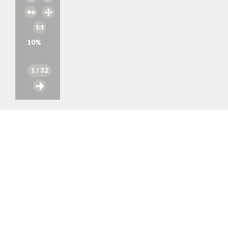
10
%
1
/ 32