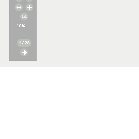
10
%
1
/ 28