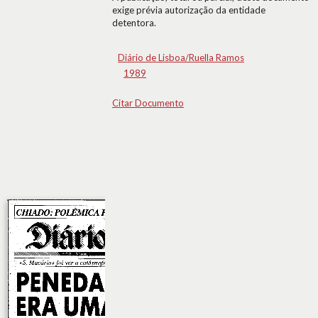
exige prévia autorização da entidade
detentora.
Diário de Lisboa/Ruella Ramos
1989
Citar Documento