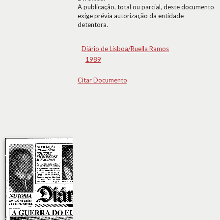
A publicação, total ou parcial, deste documento
exige prévia autorização da entidade
detentora.
Diário de Lisboa/Ruella Ramos
1989
Citar Documento