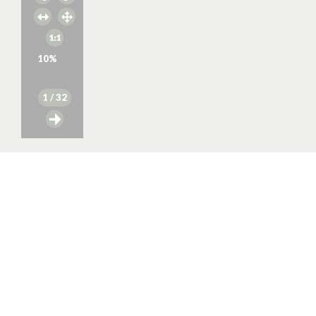
10
%
1
/ 32