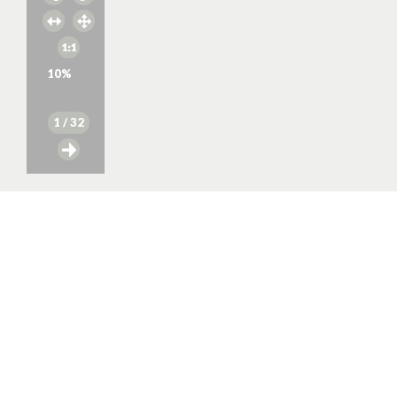
10
%
1
/ 32