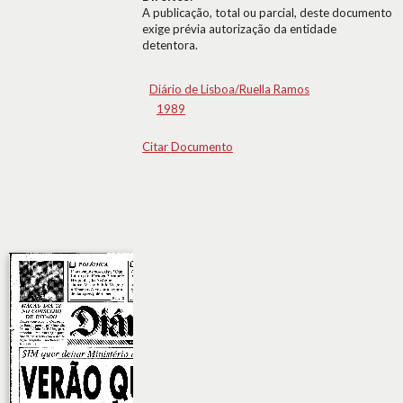
A publicação, total ou parcial, deste documento
exige prévia autorização da entidade
detentora.
Diário de Lisboa/Ruella Ramos
1989
Citar Documento