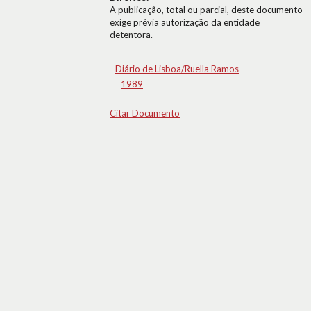
A publicação, total ou parcial, deste documento
exige prévia autorização da entidade
detentora.
Diário de Lisboa/Ruella Ramos
1989
Citar Documento