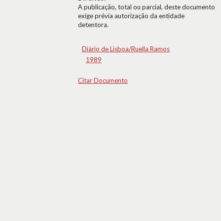
A publicação, total ou parcial, deste documento
exige prévia autorização da entidade
detentora.
Diário de Lisboa/Ruella Ramos
1989
Citar Documento