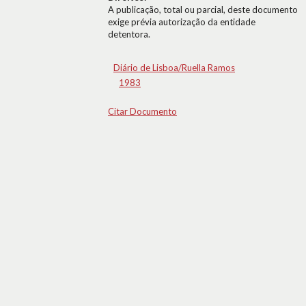
A publicação, total ou parcial, deste documento
exige prévia autorização da entidade
detentora.
Diário de Lisboa/Ruella Ramos
1983
Citar Documento