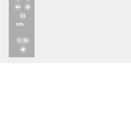
10
%
1
/ 28