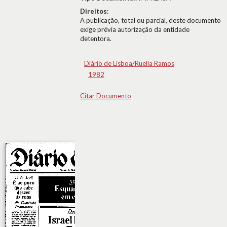
Direitos:
A publicação, total ou parcial, deste documento
exige prévia autorização da entidade
detentora.
Diário de Lisboa/Ruella Ramos
1982
Citar Documento