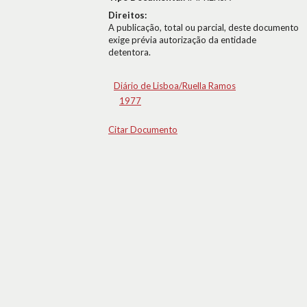
Direitos:
A publicação, total ou parcial, deste documento
exige prévia autorização da entidade
detentora.
Diário de Lisboa/Ruella Ramos
1977
Citar Documento