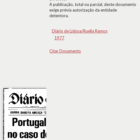
A publicação, total ou parcial, deste documento
exige prévia autorização da entidade
detentora.
Diário de Lisboa/Ruella Ramos
1977
Citar Documento