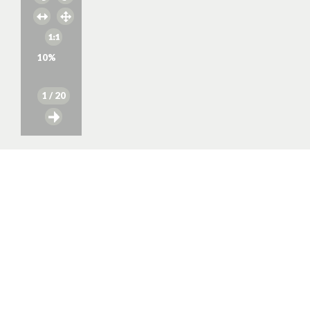
10
%
1
/ 20