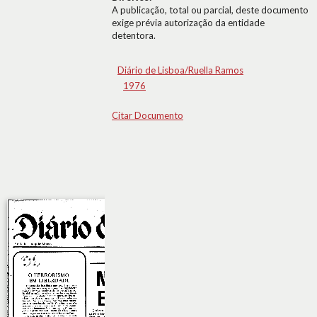
A publicação, total ou parcial, deste documento
exige prévia autorização da entidade
detentora.
Diário de Lisboa/Ruella Ramos
1976
Citar Documento