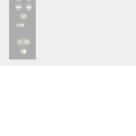
10
%
1
/ 24