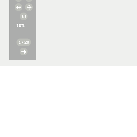
10
%
1
/ 20