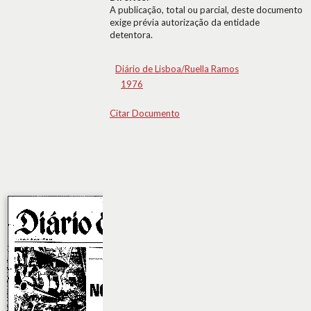
A publicação, total ou parcial, deste documento
exige prévia autorização da entidade
detentora.
Diário de Lisboa/Ruella Ramos
1976
Citar Documento