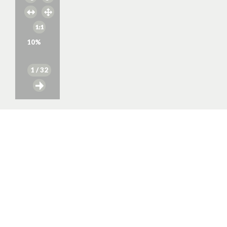
10
%
1
/ 32