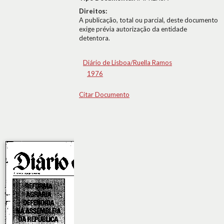
Direitos:
A publicação, total ou parcial, deste documento
exige prévia autorização da entidade
detentora.
Diário de Lisboa/Ruella Ramos
1976
Citar Documento