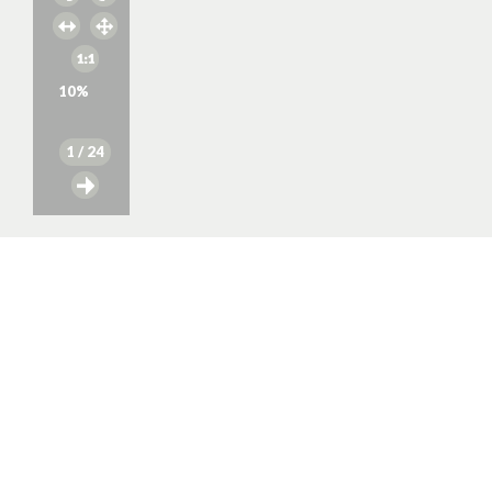
10
%
1
/ 24