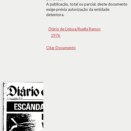
A publicação, total ou parcial, deste documento
exige prévia autorização da entidade
detentora.
Diário de Lisboa/Ruella Ramos
1976
Citar Documento