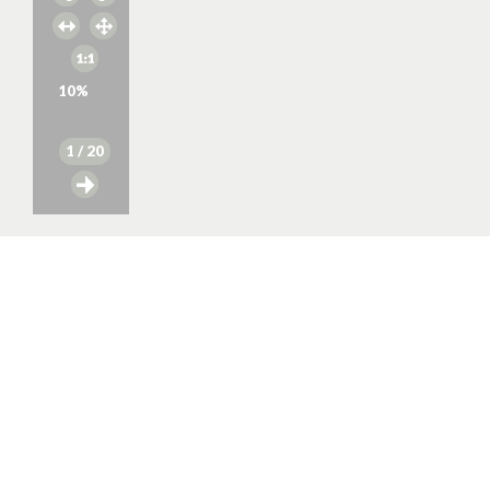
10
%
1
/ 20