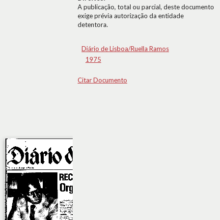
A publicação, total ou parcial, deste documento
exige prévia autorização da entidade
detentora.
Diário de Lisboa/Ruella Ramos
1975
Citar Documento