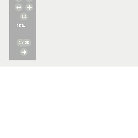
10
%
1
/ 20