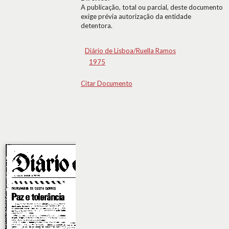
A publicação, total ou parcial, deste documento
exige prévia autorização da entidade
detentora.
Diário de Lisboa/Ruella Ramos
1975
Citar Documento