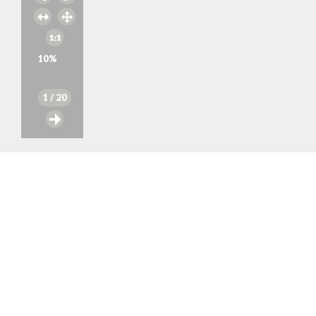
10
%
1
/ 20