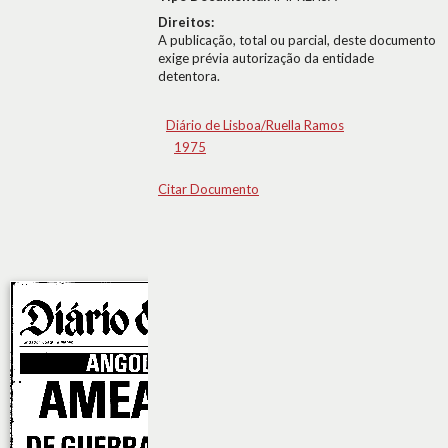
Direitos:
A publicação, total ou parcial, deste documento
exige prévia autorização da entidade
detentora.
Diário de Lisboa/Ruella Ramos
1975
Citar Documento