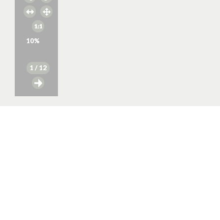
10
%
1
/ 12