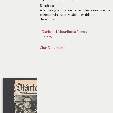
Direitos:
A publicação, total ou parcial, deste documento
exige prévia autorização da entidade
detentora.
Diário de Lisboa/Ruella Ramos
1975
Citar Documento