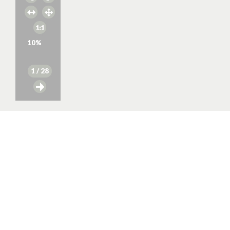
10
%
1
/ 28