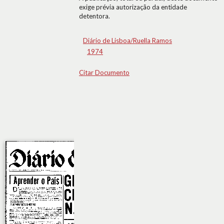
exige prévia autorização da entidade
detentora.
Diário de Lisboa/Ruella Ramos
1974
Citar Documento