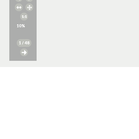
10
%
1
/ 48