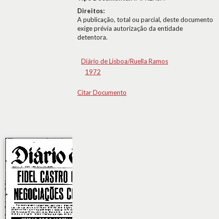
Direitos:
A publicação, total ou parcial, deste documento
exige prévia autorização da entidade
detentora.
Diário de Lisboa/Ruella Ramos
1972
Citar Documento