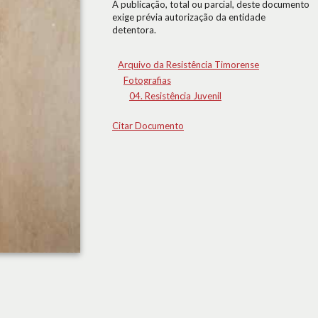
A publicação, total ou parcial, deste documento
exige prévia autorização da entidade
detentora.
Arquivo da Resistência Timorense
Fotografias
04. Resistência Juvenil
Citar Documento