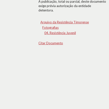
A publicação, total ou parcial, deste documento
exige prévia autorização da entidade
detentora.
Arquivo da Resistência Timorense
Fotografias
04. Resistência Juvenil
Citar Documento