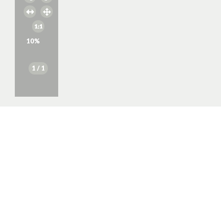
10
%
1
/ 1