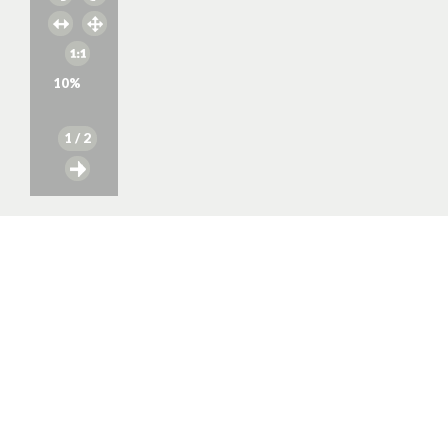
10
%
1
/ 2