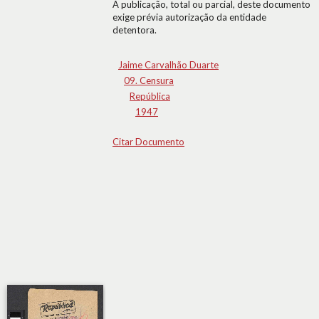
A publicação, total ou parcial, deste documento
exige prévia autorização da entidade
detentora.
Jaime Carvalhão Duarte
09. Censura
República
1947
Citar Documento