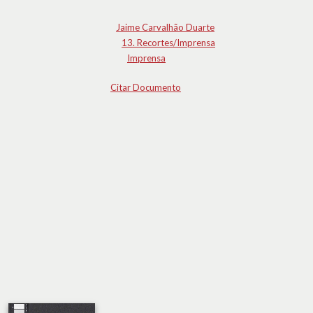
Jaime Carvalhão Duarte
13. Recortes/Imprensa
Imprensa
Citar Documento