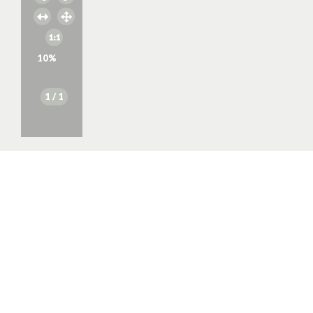
10
%
1
/ 1