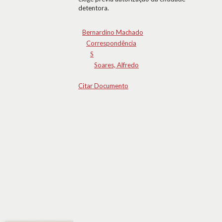
detentora.
Bernardino Machado
Correspondência
S
Soares, Alfredo
Citar Documento