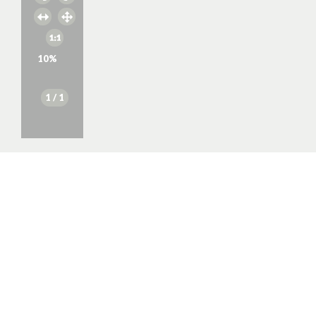
10
%
1
/ 1