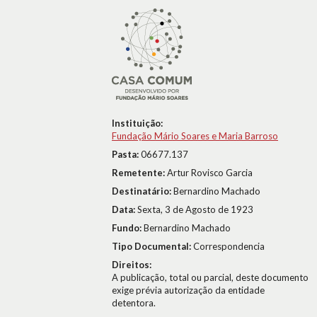
Instituição:
Fundação Mário Soares e Maria Barroso
Pasta:
06677.137
Remetente:
Artur Rovisco Garcia
Destinatário:
Bernardino Machado
Data:
Sexta, 3 de Agosto de 1923
Fundo:
Bernardino Machado
Tipo Documental:
Correspondencia
Direitos:
A publicação, total ou parcial, deste documento
exige prévia autorização da entidade
detentora.