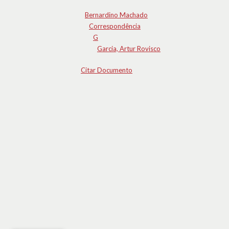
Bernardino Machado
Correspondência
G
Garcia, Artur Rovisco
Citar Documento