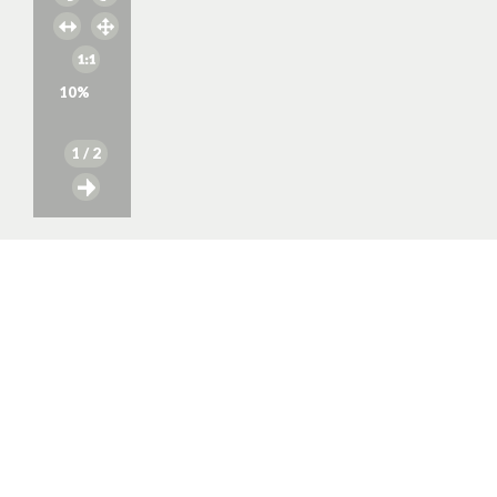
10
%
1
/ 2