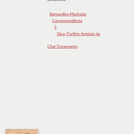
Bernardino Machado
Correspondência
S
Silva, Porfírio António da
Citar Documento