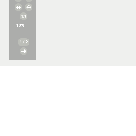
10
%
1
/ 2