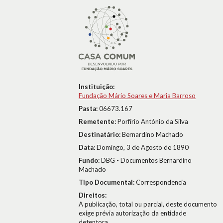
Instituição:
Fundação Mário Soares e Maria Barroso
Pasta:
06673.167
Remetente:
Porfírio António da Silva
Destinatário:
Bernardino Machado
Data:
Domingo, 3 de Agosto de 1890
Fundo:
DBG - Documentos Bernardino
Machado
Tipo Documental:
Correspondencia
Direitos:
A publicação, total ou parcial, deste documento
exige prévia autorização da entidade
detentora.