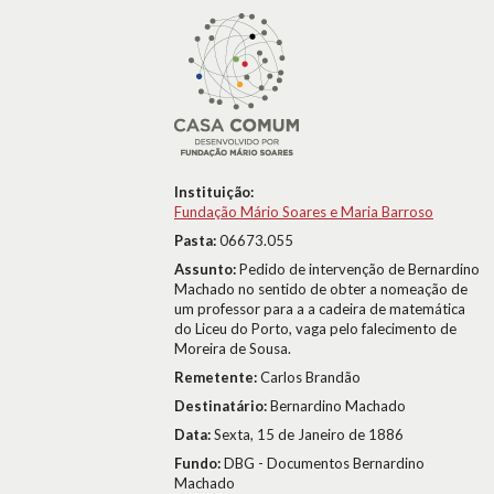
Instituição:
Fundação Mário Soares e Maria Barroso
Pasta:
06673.055
Assunto:
Pedido de intervenção de Bernardino
Machado no sentido de obter a nomeação de
um professor para a a cadeira de matemática
do Liceu do Porto, vaga pelo falecimento de
Moreira de Sousa.
Remetente:
Carlos Brandão
Destinatário:
Bernardino Machado
Data:
Sexta, 15 de Janeiro de 1886
Fundo:
DBG - Documentos Bernardino
Machado