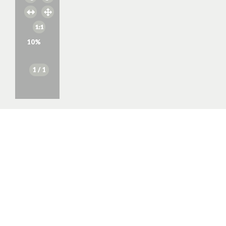
10
%
1
/ 1