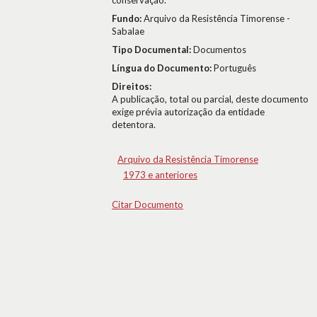
conservação.
Fundo:
Arquivo da Resistência Timorense -
Sabalae
Tipo Documental:
Documentos
Língua do Documento:
Português
Direitos:
A publicação, total ou parcial, deste documento
exige prévia autorização da entidade
detentora.
Arquivo da Resistência Timorense
1973 e anteriores
Citar Documento