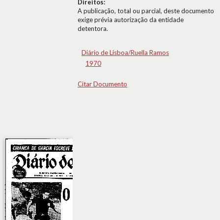
Direitos:
A publicação, total ou parcial, deste documento
exige prévia autorização da entidade
detentora.
Diário de Lisboa/Ruella Ramos
1970
Citar Documento