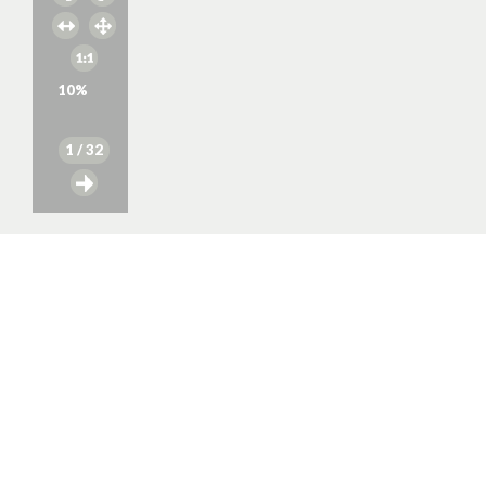
10
%
1
/ 32