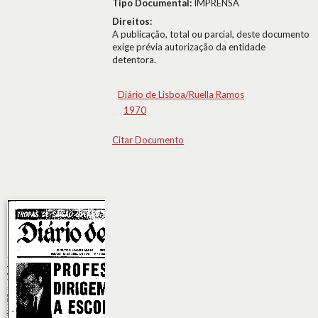
Tipo Documental:
IMPRENSA
Direitos:
A publicação, total ou parcial, deste documento
exige prévia autorização da entidade
detentora.
Diário de Lisboa/Ruella Ramos
1970
Citar Documento