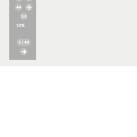
10
%
1
/ 44