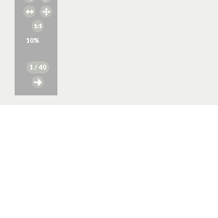
10
%
1
/ 40