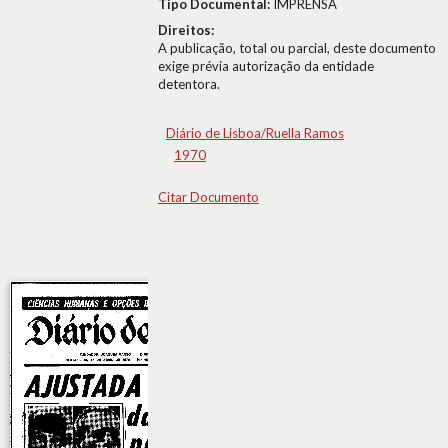
Tipo Documental:
IMPRENSA
Direitos:
A publicação, total ou parcial, deste documento
exige prévia autorização da entidade
detentora.
Diário de Lisboa/Ruella Ramos
1970
Citar Documento