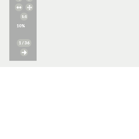
10
%
1
/ 36