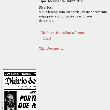
Tipo Documental:
IMPRENSA
Direitos:
A publicação, total ou parcial, deste documento
exige prévia autorização da entidade
detentora.
Diário de Lisboa/Ruella Ramos
1970
Citar Documento