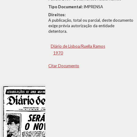
Tipo Documental:
IMPRENSA
Direitos:
A publicação, total ou parcial, deste documento
exige prévia autorização da entidade
detentora.
Diário de Lisboa/Ruella Ramos
1970
Citar Documento