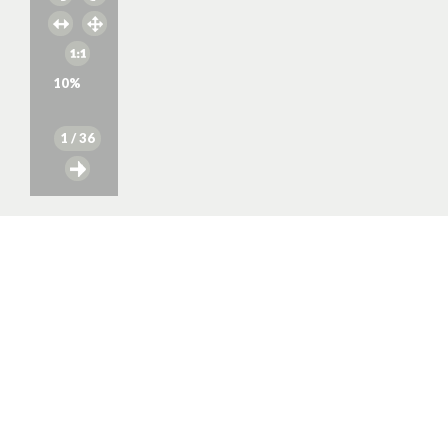
10
%
1
/ 36