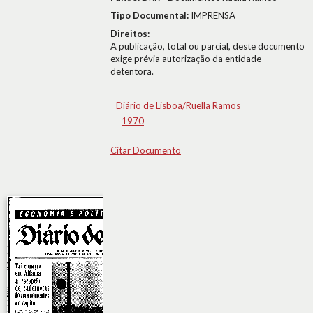
Tipo Documental:
IMPRENSA
Direitos:
A publicação, total ou parcial, deste documento
exige prévia autorização da entidade
detentora.
Diário de Lisboa/Ruella Ramos
1970
Citar Documento