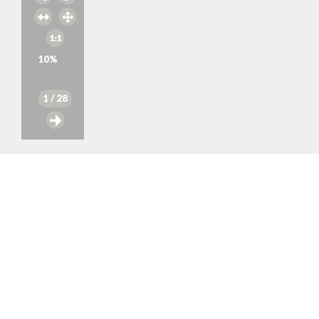
10
%
1
/ 28