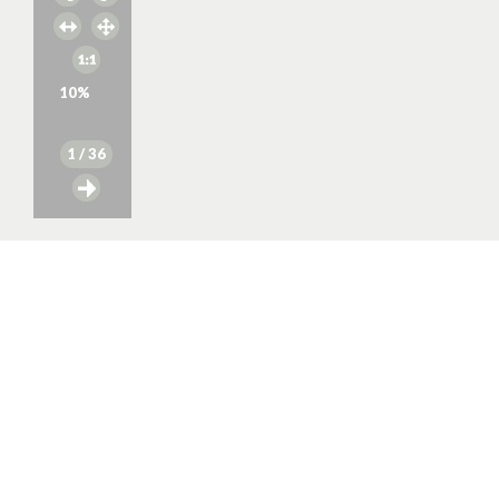
10
%
1
/ 36