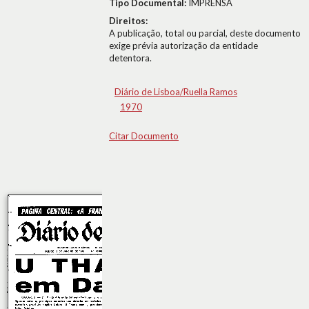
Tipo Documental:
IMPRENSA
Direitos:
A publicação, total ou parcial, deste documento
exige prévia autorização da entidade
detentora.
Diário de Lisboa/Ruella Ramos
1970
Citar Documento