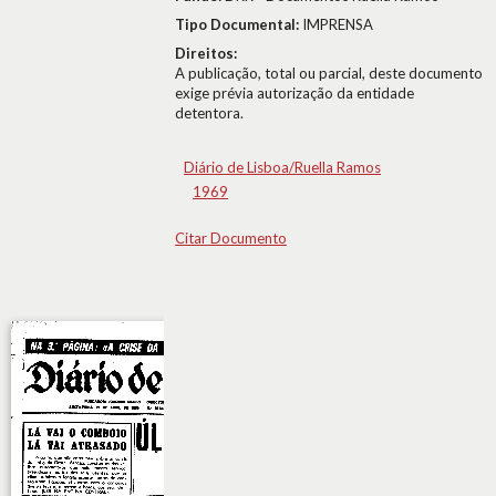
Tipo Documental:
IMPRENSA
Direitos:
A publicação, total ou parcial, deste documento
exige prévia autorização da entidade
detentora.
Diário de Lisboa/Ruella Ramos
1969
Citar Documento