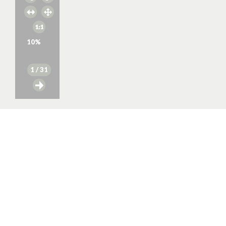
10
%
1
/ 31