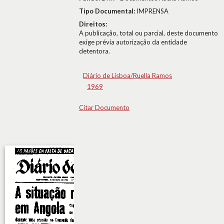
Tipo Documental:
IMPRENSA
Direitos:
A publicação, total ou parcial, deste documento
exige prévia autorização da entidade
detentora.
Diário de Lisboa/Ruella Ramos
1969
Citar Documento