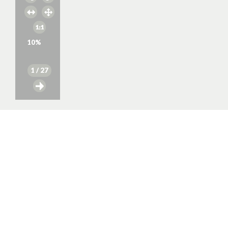
10
%
1
/ 27