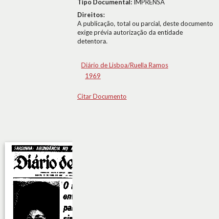
Tipo Documental:
IMPRENSA
Direitos:
A publicação, total ou parcial, deste documento
exige prévia autorização da entidade
detentora.
Diário de Lisboa/Ruella Ramos
1969
Citar Documento