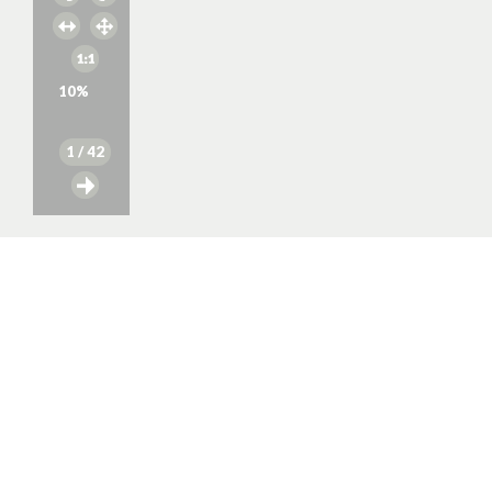
10
%
1
/ 42