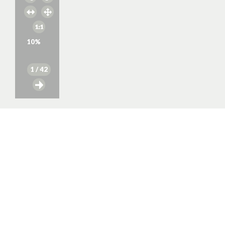
10
%
1
/ 42