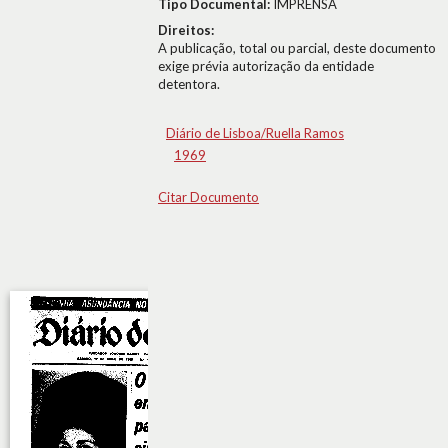
Tipo Documental:
IMPRENSA
Direitos:
A publicação, total ou parcial, deste documento
exige prévia autorização da entidade
detentora.
Diário de Lisboa/Ruella Ramos
1969
Citar Documento