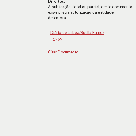
Direitos:
A publicação, total ou parcial, deste documento
exige prévia autorização da entidade
detentora.
Diário de Lisboa/Ruella Ramos
1969
Citar Documento