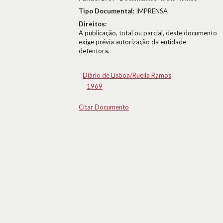
Tipo Documental:
IMPRENSA
Direitos:
A publicação, total ou parcial, deste documento
exige prévia autorização da entidade
detentora.
Diário de Lisboa/Ruella Ramos
1969
Citar Documento